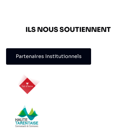
ILS NOUS SOUTIENNENT
Partenaires Institutionnels