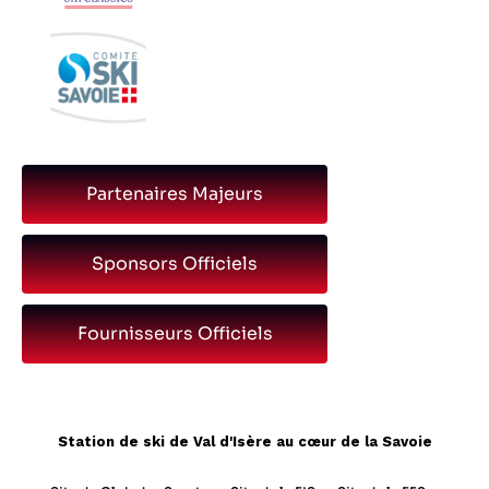
Partenaires Majeurs
Sponsors Officiels
Fournisseurs Officiels
Station de ski de Val d'Isère au cœur de la Savoie