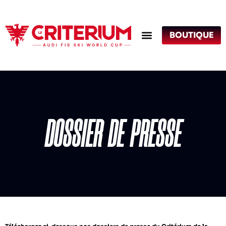
BOUTIQUE
DOSSIER DE PRESSE