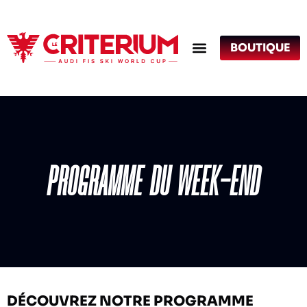
BOUTIQUE
PROGRAMME DU WEEK-END
DÉCOUVREZ NOTRE PROGRAMME