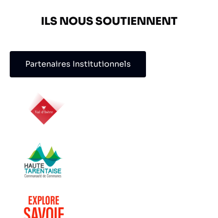
ILS NOUS SOUTIENNENT
Partenaires Institutionnels