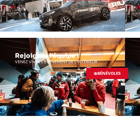
Rejoignez l'équipe !
VENEZ VIVRE L’ÉVÉNEMENT DE L’INTÉRIEUR
BÉNÉVOLES