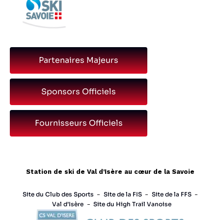
Partenaires Majeurs
Sponsors Officiels
Fournisseurs Officiels
Station de ski de Val d'Isère au cœur de la Savoie
Site du Club des Sports
Site de la FIS
Site de la FFS
Val d’Isère
Site du High Trail Vanoise