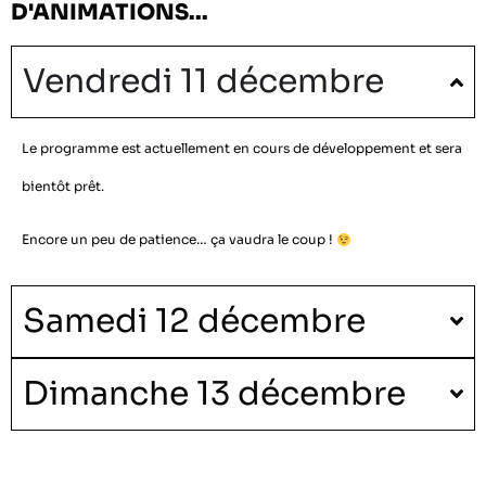
D'ANIMATIONS...
Vendredi 11 décembre
Le programme est actuellement en cours de développement et sera
bientôt prêt.
Encore un peu de patience… ça vaudra le coup !
Samedi 12 décembre
Dimanche 13 décembre