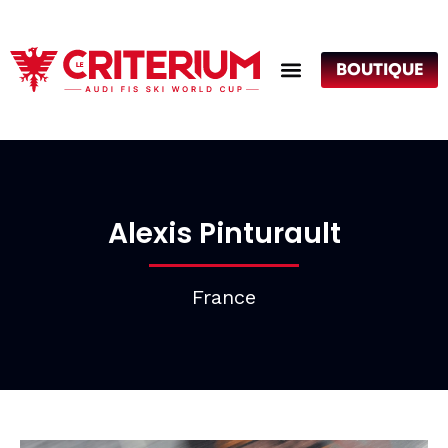
BOUTIQUE
Alexis Pinturault
France