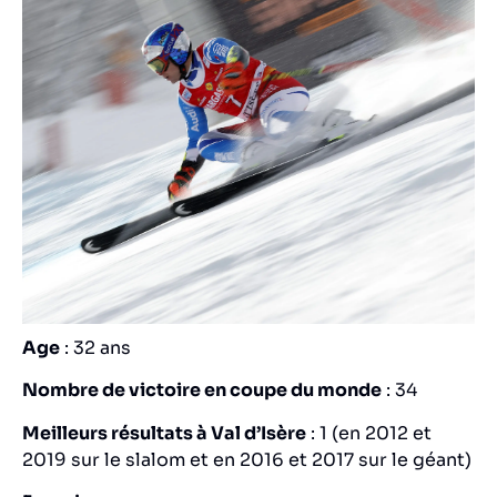
Age
: 32 ans
Nombre de victoire en coupe du monde
: 34
Meilleurs résultats à Val d’Isère
: 1 (en 2012 et
2019 sur le slalom et en 2016 et 2017 sur le géant)