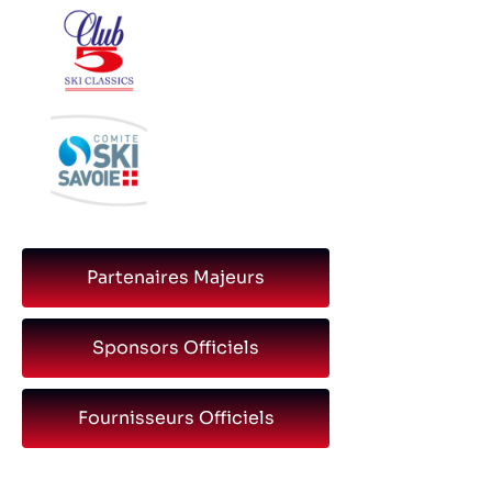
Partenaires Majeurs
Sponsors Officiels
Fournisseurs Officiels