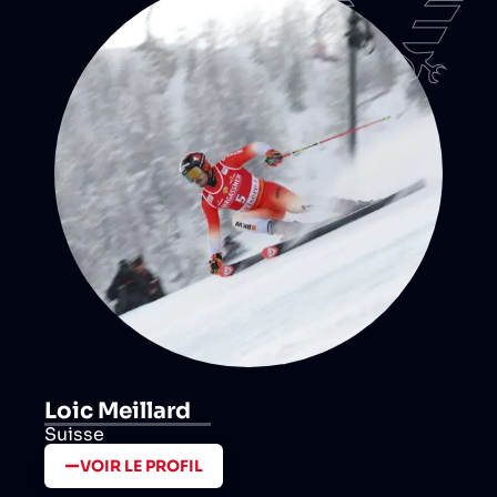
Loic Meillard
Suisse
VOIR LE PROFIL