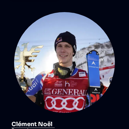
Clément Noël