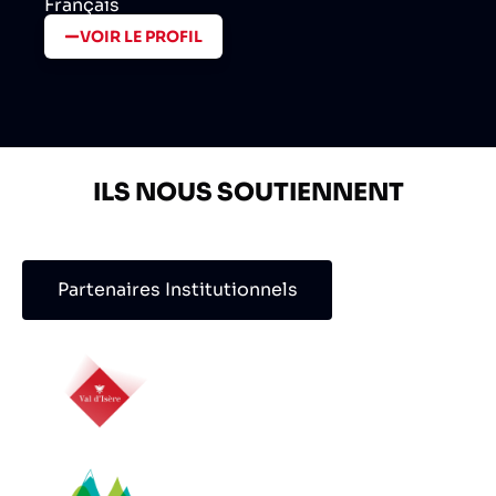
Français
VOIR LE PROFIL
ILS NOUS SOUTIENNENT
Partenaires Institutionnels