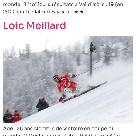
monde : 1 Meilleurs résultats à Val d’Isère : 19 (en
2022 sur le slalom) Favoris : ★ ★
Loic Meillard
Age : 26 ans Nombre de victoire en coupe du
monde : 2 Meilleurs résultats à Val d’Isère : 3 (en