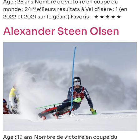
Age : 25 ans Nombre de victoire en coupe du
monde : 24 Meilleurs résultats à Val d’Isère : 1 (en
2022 et 2021 sur le géant) Favoris : ★ ★ ★ ★ ★
Alexander Steen Olsen
Age : 19 ans Nombre de victoire en coupe du