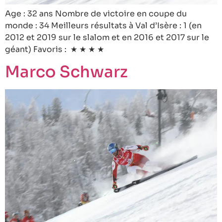
Age : 32 ans Nombre de victoire en coupe du
monde : 34 Meilleurs résultats à Val d’Isère : 1 (en
2012 et 2019 sur le slalom et en 2016 et 2017 sur le
géant) Favoris : ★ ★ ★ ★
Marco Schwarz