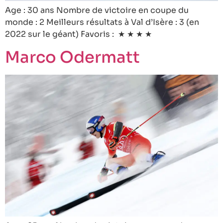
Age : 30 ans Nombre de victoire en coupe du
monde : 2 Meilleurs résultats à Val d’Isère : 3 (en
2022 sur le géant) Favoris : ★ ★ ★ ★
Marco Odermatt