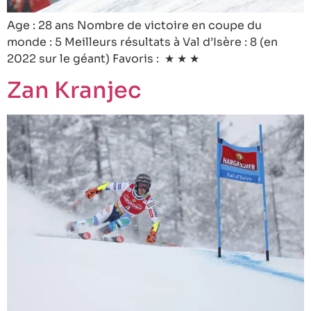
Age : 28 ans Nombre de victoire en coupe du
monde : 5 Meilleurs résultats à Val d’Isère : 8 (en
2022 sur le géant) Favoris : ★ ★ ★
Zan Kranjec