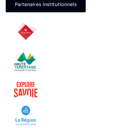
Partenaires Institutionnels