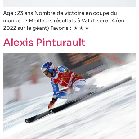
Age : 23 ans Nombre de victoire en coupe du
monde : 2 Meilleurs résultats à Val d’Isère : 4 (en
2022 sur le géant) Favoris : ★ ★ ★
Alexis Pinturault