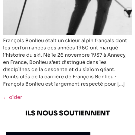
François Bonlieu était un skieur alpin français dont
les performances des années 1960 ont marqué
l’histoire du ski. Né le 26 novembre 1937 à Annecy,
en France, Bonlieu s’est distingué dans les
disciplines de la descente et du slalom géant.
Points clés de la carrière de François Bonlieu :
François Bonlieu est largement respecté pour […]
←
older
ILS NOUS SOUTIENNENT