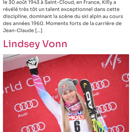
le 30 août 1943 à Saint-Cloud, en France, Killy a
révélé très tôt un talent exceptionnel dans cette
discipline, dominant la scène du ski alpin au cours
des années 1960. Moments forts de la carrière de
Jean-Claude […]
Lindsey Vonn