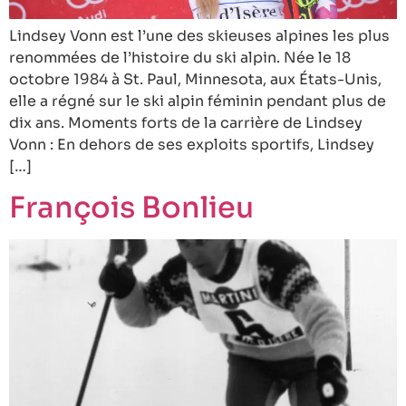
Lindsey Vonn est l’une des skieuses alpines les plus
renommées de l’histoire du ski alpin. Née le 18
octobre 1984 à St. Paul, Minnesota, aux États-Unis,
elle a régné sur le ski alpin féminin pendant plus de
dix ans. Moments forts de la carrière de Lindsey
Vonn : En dehors de ses exploits sportifs, Lindsey
[…]
François Bonlieu