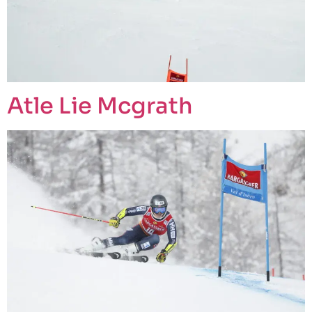
Atle Lie Mcgrath