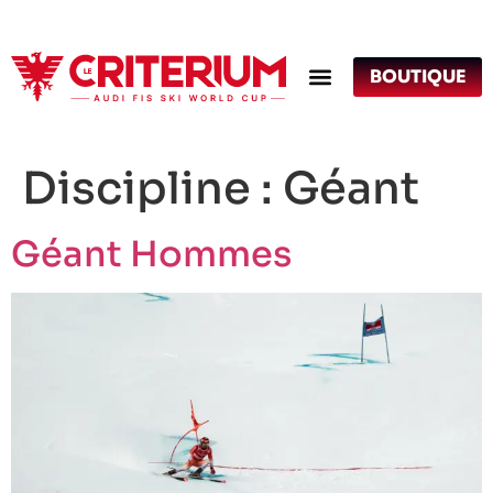
BOUTIQUE
Discipline :
Géant
Géant Hommes