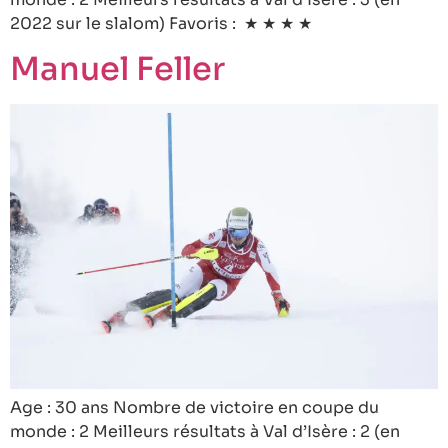
2022 sur le slalom) Favoris : ★ ★ ★ ★
Manuel Feller
Age : 30 ans Nombre de victoire en coupe du
monde : 2 Meilleurs résultats à Val d’Isère : 2 (en