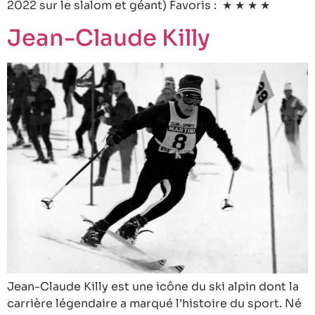
2022 sur le slalom et géant) Favoris : ★ ★ ★ ★
Jean-Claude Killy
Jean-Claude Killy est une icône du ski alpin dont la
carrière légendaire a marqué l’histoire du sport. Né